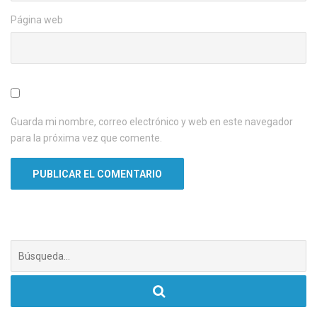
Página web
Guarda mi nombre, correo electrónico y web en este navegador
para la próxima vez que comente.
Buscar: