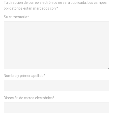
Tu dirección de correo electrónico no será publicada.
Los campos
obligatorios están marcados con
*
Su comentario
*
Nombre y primer apellido
*
Dirección de correo electrónico
*