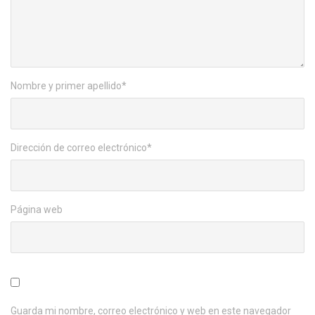
Nombre y primer apellido
*
Dirección de correo electrónico
*
Página web
Guarda mi nombre, correo electrónico y web en este navegador